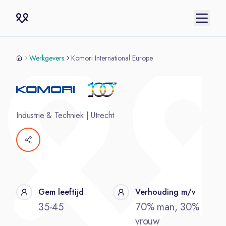
Werkgevers
Komori International Europe
Industrie & Techniek
|
Utrecht
Gem leeftijd
Verhouding m/v
35-45
70% man, 30%
vrouw