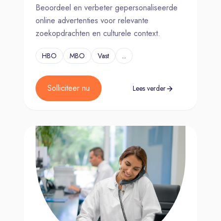
Beoordeel en verbeter gepersonaliseerde
online advertenties voor relevante
zoekopdrachten en culturele context.
HBO
MBO
Vast
...
Solliciteer nu
Lees verder