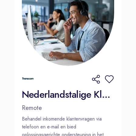
Nederlandstalige Klantenservicemedewerker - Alicante(hybrid)
Remote
Behandel inkomende klantenvragen via
telefoon en e-mail en bied
oplossingsgerichte ondersteuning in het