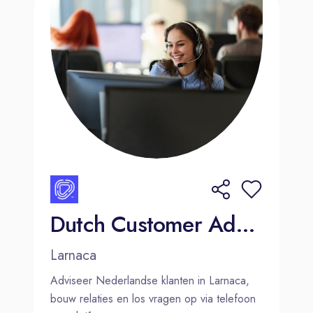
Dutch Customer Advisor - Larnaca, Cyprus
Larnaca
Adviseer Nederlandse klanten in Larnaca,
bouw relaties en los vragen op via telefoon