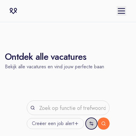
Ontdek alle vacatures
Bekijk alle vacatures en vind jouw perfecte baan
Creëer een job
alert