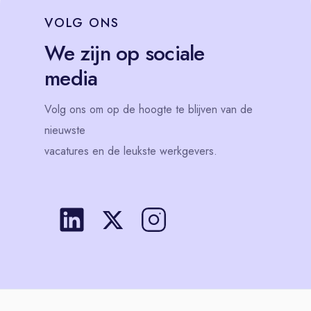
VOLG
ONS
We zijn op sociale
media
Volg
ons
om op de hoogte te blijven van de
nieuwste
vacatures en de leukste werkgevers.