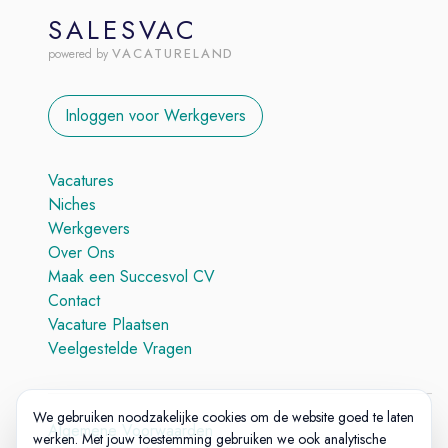
SALESVAC
VACATURELAND
powered by
Inloggen voor Werkgevers
Vacatures
Niches
Werkgevers
Over Ons
Maak een Succesvol CV
Contact
Vacature Plaatsen
Veelgestelde Vragen
We gebruiken noodzakelijke cookies om de website goed te laten
Algemene Voorwaarden
werken. Met jouw toestemming gebruiken we ook analytische