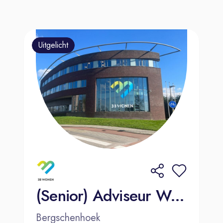
Uitgelicht
(Senior) Adviseur Wonen
Bergschenhoek