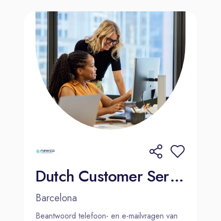
Dutch Customer Service Agent | Barcelona | Hybrid
Barcelona
Beantwoord telefoon- en e-mailvragen van