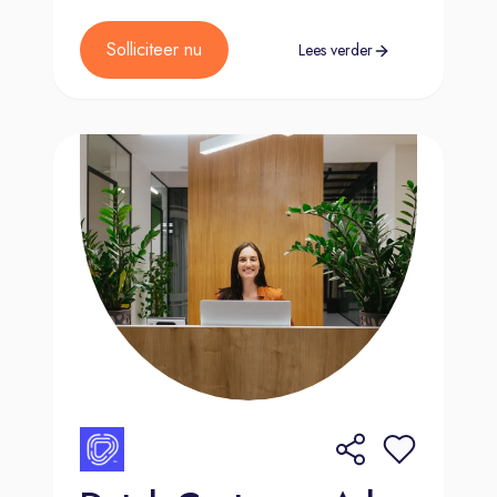
Solliciteer nu
Lees verder