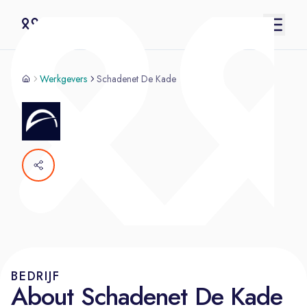
Werkgevers
Schadenet De Kade
BEDRIJF
About Schadenet De Kade