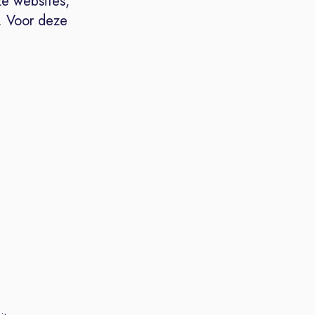
ze websites,
. Voor deze